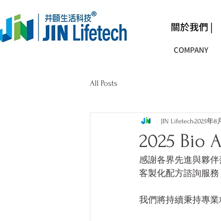
關於我們 |
COMPANY
All Posts
JIN Lifetech
2025年8
2025 B
感謝各界先進與夥伴
客製化配方諮詢服務
我們將持續秉持專業