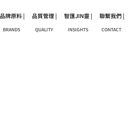
品牌原料 |
品質管理 |
智匯JIN靈 |
聯繫我們 |
BRANDS
QUALITY
INSIGHTS
CONTACT