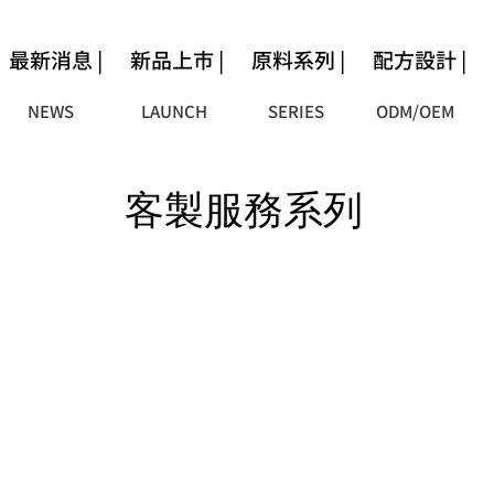
最新消息 |
新品上市 |
原料系列 |
配方設計 |
NEWS
LAUNCH
SERIES
ODM/OEM
客製服務系列