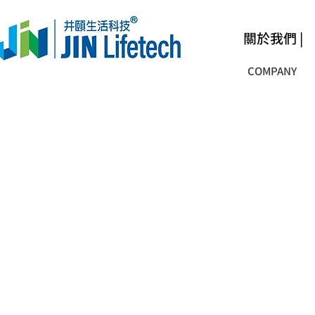
關於我們 |
COMPANY